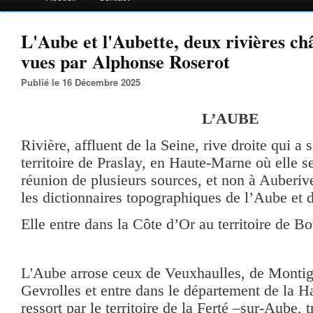
L'Aube et l'Aubette, deux rivières châ
vues par Alphonse Roserot
Publié le 16 Décembre 2025
L’AUBE
Rivière, affluent de la Seine, rive droite qui a 
territoire de Praslay, en Haute-Marne où elle s
réunion de plusieurs sources, et non à Auberi
les dictionnaires topographiques de l’Aube et 
Elle entre dans la Côte d’Or au territoire de Bo
L'Aube arrose ceux de Veuxhaulles, de Monti
Gevrolles et entre dans le département de la H
ressort par le territoire de la Ferté –sur-Aube, 