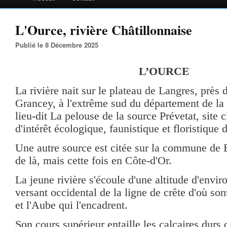
L'Ource, rivière Châtillonnaise
Publié le 8 Décembre 2025
L’OURCE
La rivière nait sur le plateau de Langres, près 
Grancey, à l'extrême sud du département de l
lieu-dit La pelouse de la source Prévetat, site 
d'intérêt écologique, faunistique et floristique d
Une autre source est citée sur la commune de 
de là, mais cette fois en Côte-d'Or.
La jeune rivière s'écoule d'une altitude d'envir
versant occidental de la ligne de crête d'où son
et l'Aube qui l'encadrent.
Son cours supérieur entaille les calcaires durs 