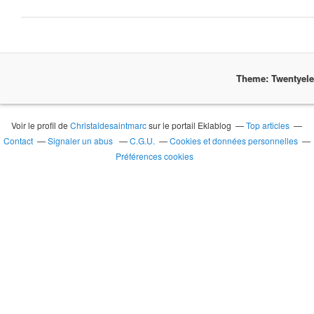
Theme: Twentyel
Voir le profil de
Christaldesaintmarc
sur le portail Eklablog
Top articles
Contact
Signaler un abus
C.G.U.
Cookies et données personnelles
Préférences cookies