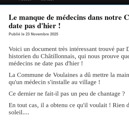
Le manque de médecins dans notre Ch
date pas d'hier !
Publié le 23 Novembre 2025
Voici un document très intéressant trouvé pa
historien du Châtillonnais, qui nous prouve q
médecins ne date pas d'hier !
La Commune de Voulaines a dû mettre la main
qu'un médecin s'installe au village !
Ce dernier ne fait-il pas un peu de chantage ?
En tout cas, il a obtenu ce qu'il voulait ! Rien
soleil....