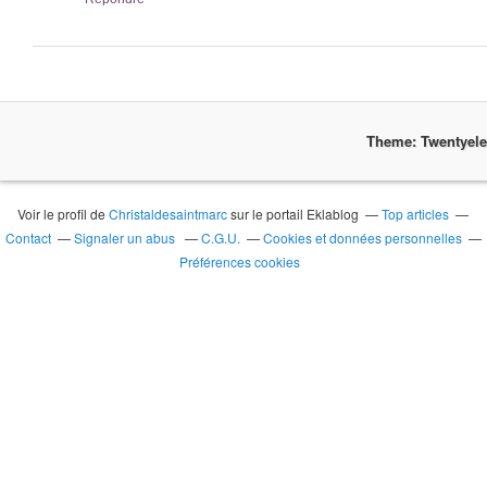
Theme: Twentyel
Voir le profil de
Christaldesaintmarc
sur le portail Eklablog
Top articles
Contact
Signaler un abus
C.G.U.
Cookies et données personnelles
Préférences cookies