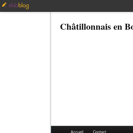
Châtillonnais en 
Accueil
Contact