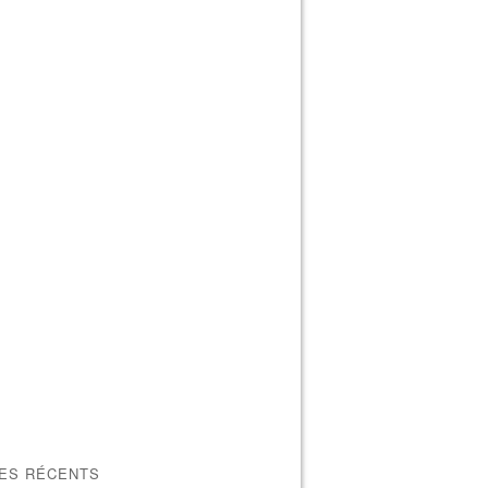
LES RÉCENTS