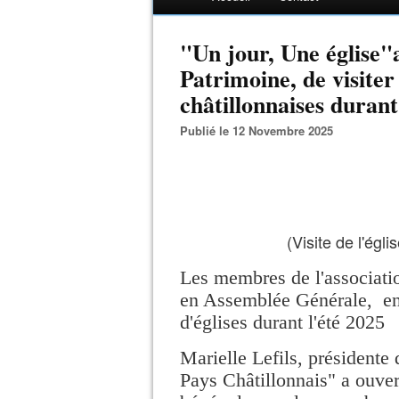
"Un jour, Une église
Patrimoine, de visiter
châtillonnaises durant
Publié le 12 Novembre 2025
(Visite de l'égli
Les membres de l'associatio
en Assemblée Générale, en o
d'églises durant l'été 2025
Marielle Lefils, présidente
Pays Châtillonnais" a ouver