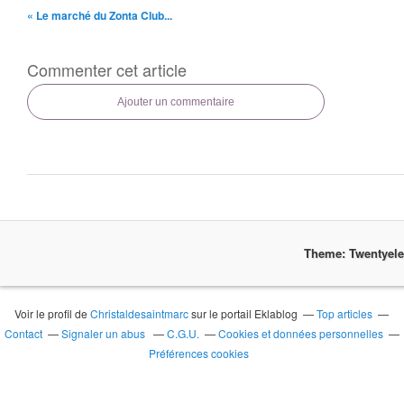
« Le marché du Zonta Club...
Commenter cet article
Ajouter un commentaire
Theme: Twentyel
Voir le profil de
Christaldesaintmarc
sur le portail Eklablog
Top articles
Contact
Signaler un abus
C.G.U.
Cookies et données personnelles
Préférences cookies