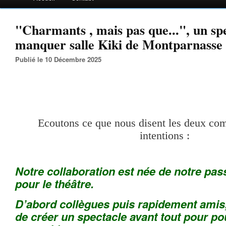
"Charmants , mais pas que...", un spe
manquer salle Kiki de Montparnasse 
Publié le 10 Décembre 2025
Ecoutons ce que nous disent les deux com
intentions :
Notre collaboration est née de notre p
pour le théâtre.
D’abord collègues puis rapidement amis,
de créer un spectacle avant tout pour po