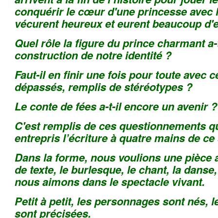
conquérir le cœur d'une princesse avec l
vécurent heureux et eurent beaucoup d'e
Quel rôle la figure du prince charmant a-t
construction de notre identité ?
Faut-il en finir une fois pour toute avec c
dépassés, remplis de stéréotypes ?
Le conte de fées a-t-il encore un avenir ?
C'est remplis de ces questionnements q
entrepris l’écriture à quatre mains de ce
Dans la forme, nous voulions une pièce al
de texte, le burlesque, le chant, la danse,
nous aimons dans le spectacle vivant.
Petit à petit, les personnages sont nés, l
sont précisées.