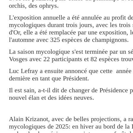
orchis, des ophrys.
L'exposition annuelle a été annulée au profit d
mycologiques durant trois jours, avec les trois
d'Or, elle a été remplacée par une exposition, l
l'automne avec 325 espèces de champignons.
La saison mycologique s'est terminée par un sé
Vosges avec 22 participants et 82 espèces trou
Luc Lefray a ensuite annoncé que cette année 
dernière en tant que Président.
Il est sain, a-t-il dit de changer de Présidence 
nouvel élan et des idées neuves.
Alain Krizanot, avec de belles projections, a r
mycologiques de 2025: en hiver au bord de la 