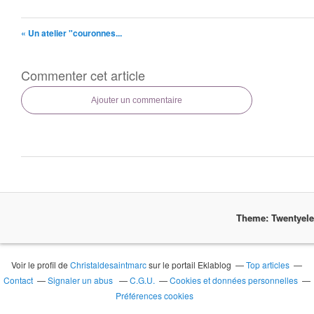
« Un atelier "couronnes...
Commenter cet article
Ajouter un commentaire
Theme: Twentyel
Voir le profil de
Christaldesaintmarc
sur le portail Eklablog
Top articles
Contact
Signaler un abus
C.G.U.
Cookies et données personnelles
Préférences cookies