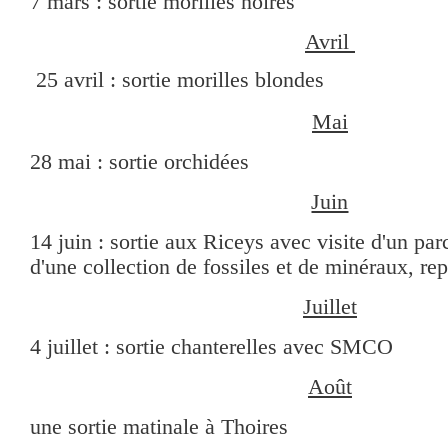
7 mars : sortie morilles noires
Avril
25 avril : sortie morilles blondes
Mai
28 mai : sortie orchidées
Juin
14 juin : sortie aux Riceys avec visite d'un par
d'une collection de fossiles et de minéraux, re
Juillet
4 juillet : sortie chanterelles avec SMCO
Août
une sortie matinale à Thoires