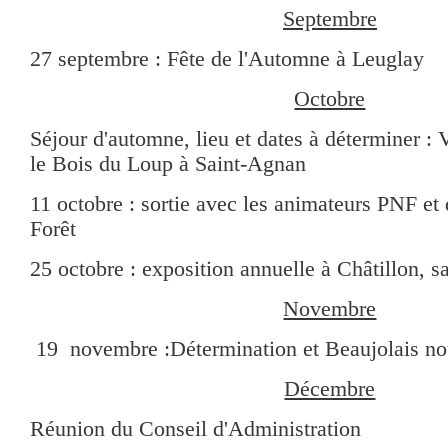
Septembre
27 septembre : Fête de l'Automne à Leuglay
Octobre
Séjour d'automne, lieu et dates à déterminer : 
le Bois du Loup à Saint-Agnan
11 octobre : sortie avec les animateurs PNF et
Forêt
25 octobre : exposition annuelle à Châtillon, s
Novembre
19 novembre :Détermination et Beaujolais n
Décembre
Réunion du Conseil d'Administration