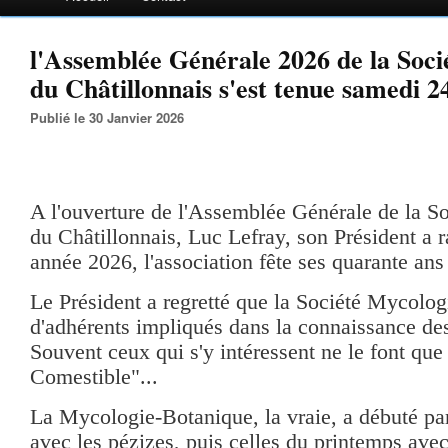
l'Assemblée Générale 2026 de la Soc
du Châtillonnais s'est tenue samedi 2
Publié le 30 Janvier 2026
A l'ouverture de l'Assemblée Générale de la 
du Châtillonnais, Luc Lefray, son Président a r
année 2026, l'association fête ses quarante ans
Le Président a regretté que la Société Mycologi
d'adhérents impliqués dans la connaissance d
Souvent ceux qui s'y intéressent ne le font qu
Comestible"...
La Mycologie-Botanique, la vraie, a débuté par
avec les pézizes, puis celles du printemps ave