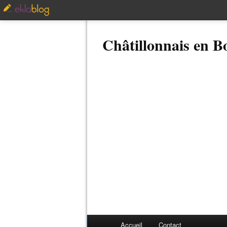
Châtillonnais en 
Accueil
Contact