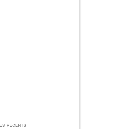
LES RÉCENTS