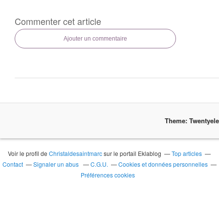
Commenter cet article
Ajouter un commentaire
Theme: Twentyel
Voir le profil de
Christaldesaintmarc
sur le portail Eklablog
Top articles
Contact
Signaler un abus
C.G.U.
Cookies et données personnelles
Préférences cookies