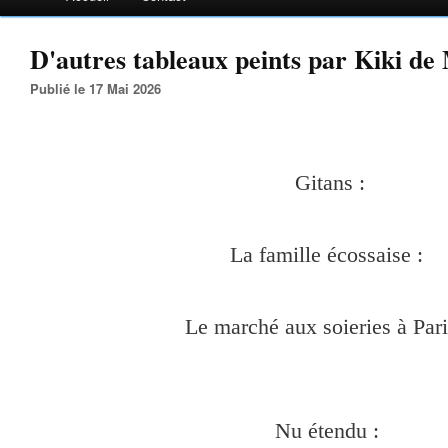
D'autres tableaux peints par Kiki de
Publié le 17 Mai 2026
Gitans :
La famille écossaise :
Le marché aux soieries à Pari
Nu étendu :