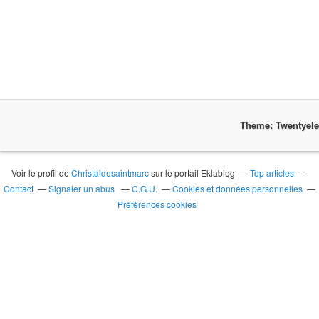
Theme: Twentyel
Voir le profil de
Christaldesaintmarc
sur le portail Eklablog
Top articles
Contact
Signaler un abus
C.G.U.
Cookies et données personnelles
Préférences cookies