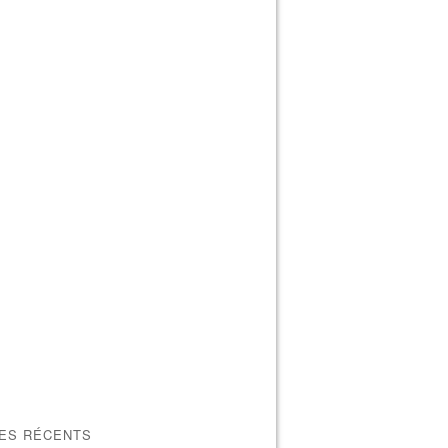
LES RÉCENTS