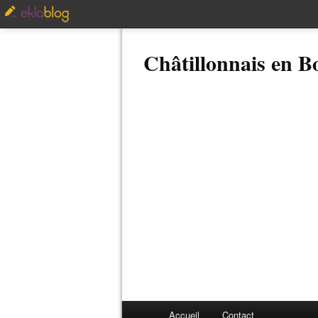
Châtillonnais en 
Accueil
Contact