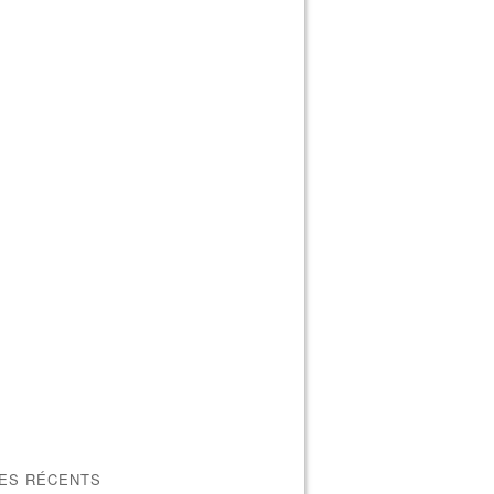
LES RÉCENTS