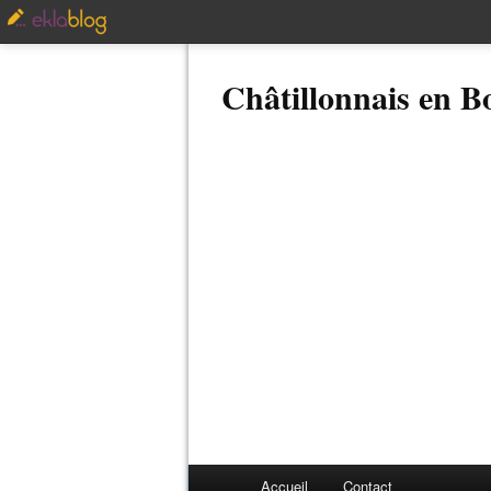
Châtillonnais en 
Accueil
Contact