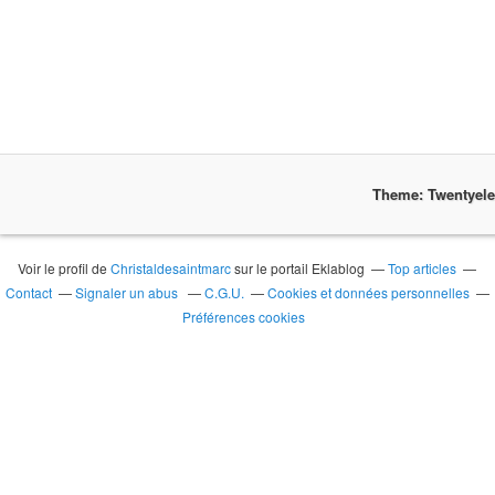
Theme: Twentyel
Voir le profil de
Christaldesaintmarc
sur le portail Eklablog
Top articles
Contact
Signaler un abus
C.G.U.
Cookies et données personnelles
Préférences cookies