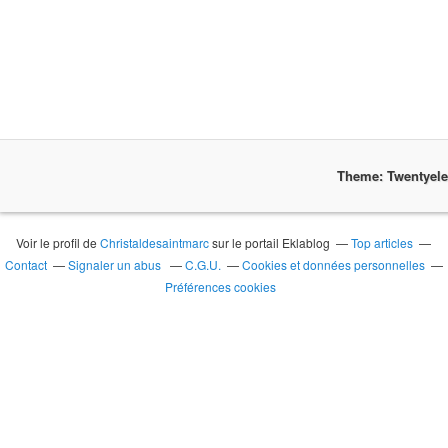
Theme: Twentyel
Voir le profil de
Christaldesaintmarc
sur le portail Eklablog
Top articles
Contact
Signaler un abus
C.G.U.
Cookies et données personnelles
Préférences cookies