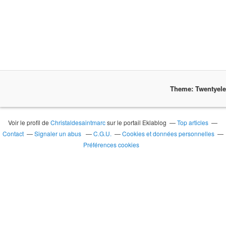
Theme: Twentyel
Voir le profil de
Christaldesaintmarc
sur le portail Eklablog
Top articles
Contact
Signaler un abus
C.G.U.
Cookies et données personnelles
Préférences cookies