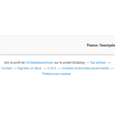
Theme: Twentyel
Voir le profil de
Christaldesaintmarc
sur le portail Eklablog
Top articles
Contact
Signaler un abus
C.G.U.
Cookies et données personnelles
Préférences cookies