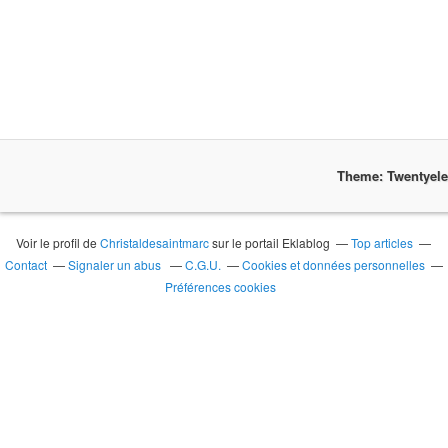
Theme: Twentyel
Voir le profil de
Christaldesaintmarc
sur le portail Eklablog
Top articles
Contact
Signaler un abus
C.G.U.
Cookies et données personnelles
Préférences cookies