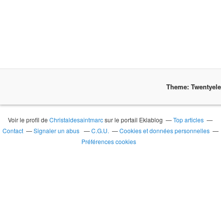
Theme: Twentyel
Voir le profil de
Christaldesaintmarc
sur le portail Eklablog
Top articles
Contact
Signaler un abus
C.G.U.
Cookies et données personnelles
Préférences cookies