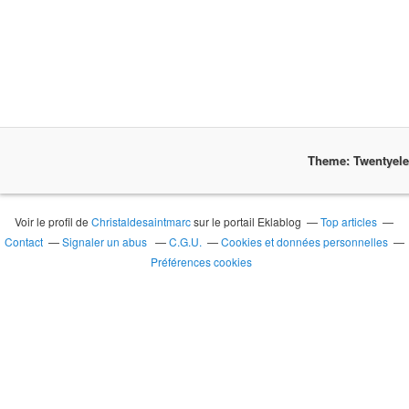
Theme: Twentyel
Voir le profil de
Christaldesaintmarc
sur le portail Eklablog
Top articles
Contact
Signaler un abus
C.G.U.
Cookies et données personnelles
Préférences cookies