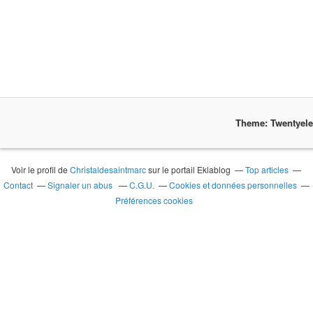
Theme: Twentyel
Voir le profil de
Christaldesaintmarc
sur le portail Eklablog
Top articles
Contact
Signaler un abus
C.G.U.
Cookies et données personnelles
Préférences cookies