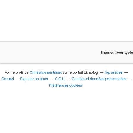
Theme: Twentyel
Voir le profil de
Christaldesaintmarc
sur le portail Eklablog
Top articles
Contact
Signaler un abus
C.G.U.
Cookies et données personnelles
Préférences cookies