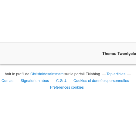
Theme: Twentyel
Voir le profil de
Christaldesaintmarc
sur le portail Eklablog
Top articles
Contact
Signaler un abus
C.G.U.
Cookies et données personnelles
Préférences cookies