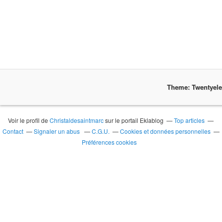
Theme: Twentyel
Voir le profil de
Christaldesaintmarc
sur le portail Eklablog
Top articles
Contact
Signaler un abus
C.G.U.
Cookies et données personnelles
Préférences cookies