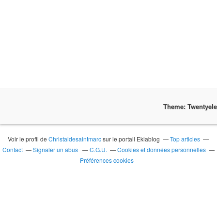
Theme: Twentyel
Voir le profil de
Christaldesaintmarc
sur le portail Eklablog
Top articles
Contact
Signaler un abus
C.G.U.
Cookies et données personnelles
Préférences cookies