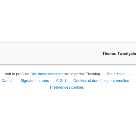
Theme: Twentyel
Voir le profil de
Christaldesaintmarc
sur le portail Eklablog
Top articles
Contact
Signaler un abus
C.G.U.
Cookies et données personnelles
Préférences cookies