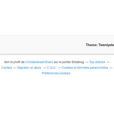
Theme: Twentyel
Voir le profil de
Christaldesaintmarc
sur le portail Eklablog
Top articles
Contact
Signaler un abus
C.G.U.
Cookies et données personnelles
Préférences cookies