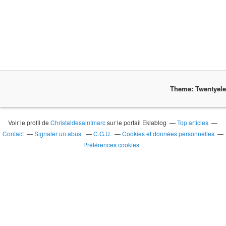
Theme: Twentyel
Voir le profil de
Christaldesaintmarc
sur le portail Eklablog
Top articles
Contact
Signaler un abus
C.G.U.
Cookies et données personnelles
Préférences cookies