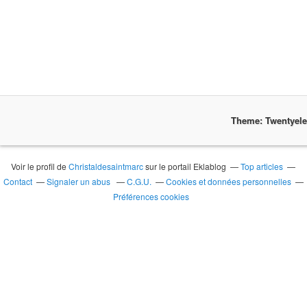
Theme: Twentyel
Voir le profil de
Christaldesaintmarc
sur le portail Eklablog
Top articles
Contact
Signaler un abus
C.G.U.
Cookies et données personnelles
Préférences cookies