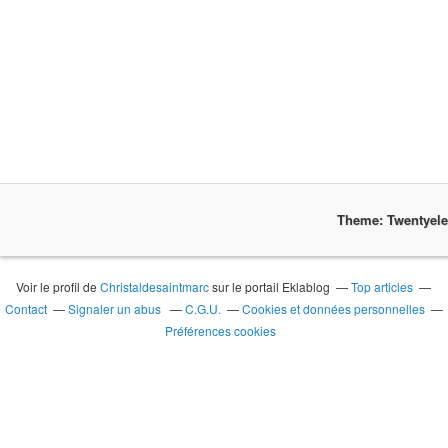
Theme: Twentyel
Voir le profil de
Christaldesaintmarc
sur le portail Eklablog
Top articles
Contact
Signaler un abus
C.G.U.
Cookies et données personnelles
Préférences cookies