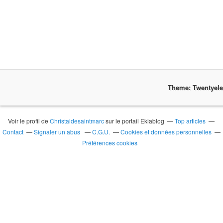
Theme: Twentyel
Voir le profil de
Christaldesaintmarc
sur le portail Eklablog
Top articles
Contact
Signaler un abus
C.G.U.
Cookies et données personnelles
Préférences cookies