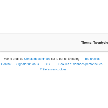
Theme: Twentyel
Voir le profil de
Christaldesaintmarc
sur le portail Eklablog
Top articles
Contact
Signaler un abus
C.G.U.
Cookies et données personnelles
Préférences cookies