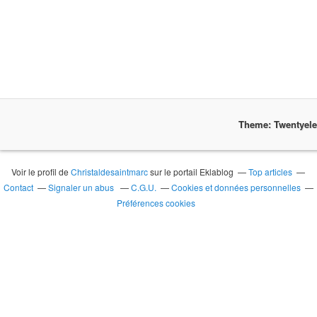
Theme: Twentyel
Voir le profil de
Christaldesaintmarc
sur le portail Eklablog
Top articles
Contact
Signaler un abus
C.G.U.
Cookies et données personnelles
Préférences cookies