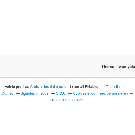
Theme: Twentyel
Voir le profil de
Christaldesaintmarc
sur le portail Eklablog
Top articles
Contact
Signaler un abus
C.G.U.
Cookies et données personnelles
Préférences cookies