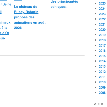
des principautés
2025
Le château de
celtiques...
2024
l
Bussy-Rabutin
2023
propose des
2022
nimaux
animations en août
2021
 à la
2026
2020
et d'Or
2019
sur-
2018
2017
2016
2015
2014
2013
2012
2011
2010
2009
2008
ARTIC