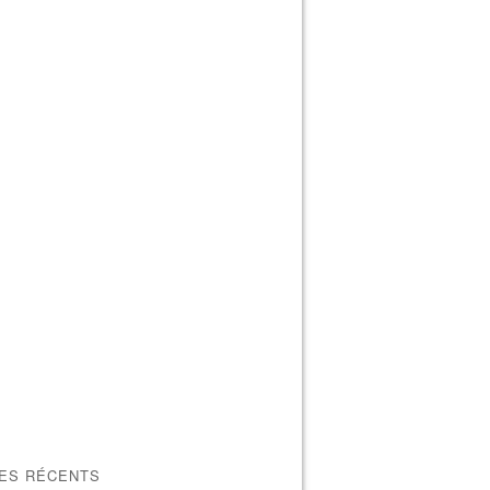
LES RÉCENTS