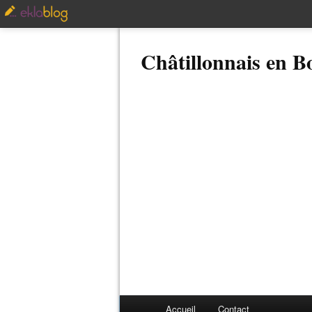
Châtillonnais en 
Accueil
Contact