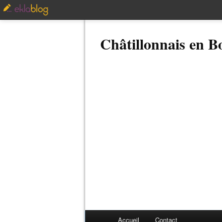
Châtillonnais en 
Accueil
Contact