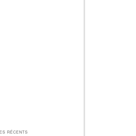
LES RÉCENTS