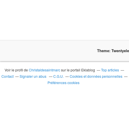
Theme: Twentyel
Voir le profil de
Christaldesaintmarc
sur le portail Eklablog
Top articles
Contact
Signaler un abus
C.G.U.
Cookies et données personnelles
Préférences cookies