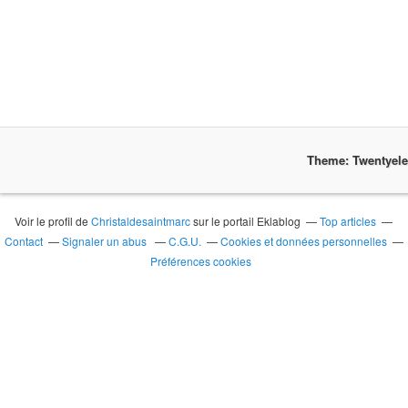
Theme: Twentyel
Voir le profil de
Christaldesaintmarc
sur le portail Eklablog
Top articles
Contact
Signaler un abus
C.G.U.
Cookies et données personnelles
Préférences cookies