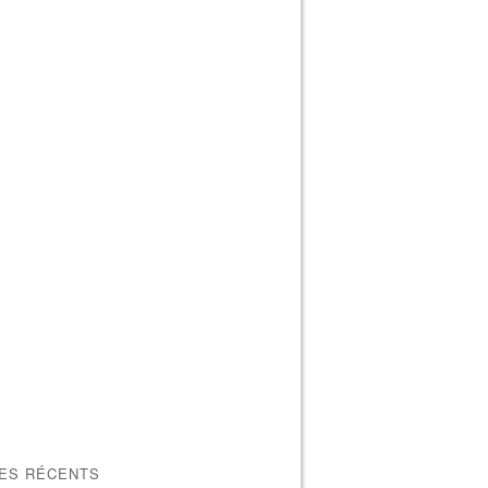
LES RÉCENTS