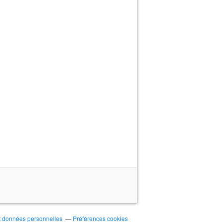
t données personnelles
Préférences cookies