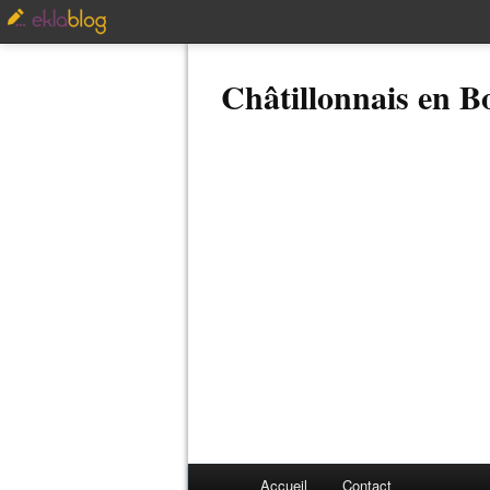
Châtillonnais en 
Accueil
Contact