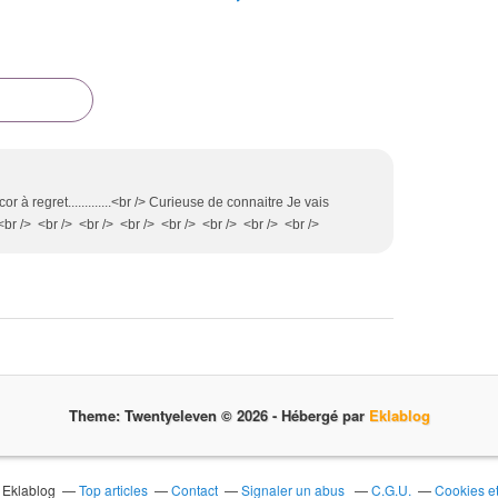
 à regret.............<br /> Curieuse de connaitre Je vais
<br /> <br /> <br /> <br /> <br /> <br /> <br /> <br />
Theme: Twentyeleven © 2026 -
Hébergé par
Eklablog
l Eklablog
Top articles
Contact
Signaler un abus
C.G.U.
Cookies e