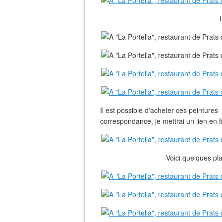
Il est possible d'acheter ces peintures
correspondance, je mettrai un lien en fin
Voici quelques pl