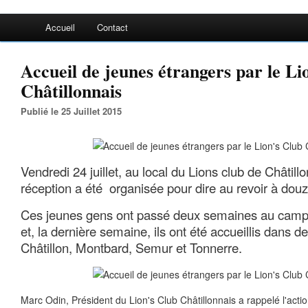
Accueil
Contact
Accueil de jeunes étrangers par le Li
Châtillonnais
Publié le 25 Juillet 2015
Vendredi 24 juillet, au local du Lions club de Châtill
réception a été organisée pour dire au revoir à dou
Ces jeunes gens ont passé deux semaines au camp 
et, la dernière semaine, ils ont été accueillis dans d
Châtillon, Montbard, Semur et Tonnerre.
Marc Odin, Président du Lion's Club Châtillonnais a rappelé l'acti