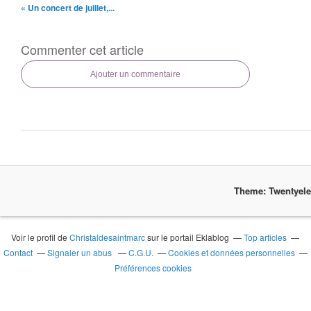
« Un concert de juillet,...
Commenter cet article
Ajouter un commentaire
Theme: Twentyel
Voir le profil de
Christaldesaintmarc
sur le portail Eklablog
Top articles
Contact
Signaler un abus
C.G.U.
Cookies et données personnelles
Préférences cookies