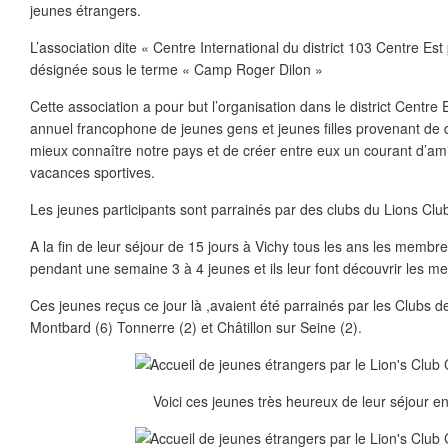
jeunes étrangers.
L’association dite « Centre International du district 103 Centre Est
désignée sous le terme « Camp Roger Dilon »
Cette association a pour but l’organisation dans le district Centr
annuel francophone de jeunes gens et jeunes filles provenant de di
mieux connaître notre pays et de créer entre eux un courant d’a
vacances sportives.
Les jeunes participants sont parrainés par des clubs du Lions Club
A la fin de leur séjour de 15 jours à Vichy tous les ans les memb
pendant une semaine 3 à 4 jeunes et ils leur font découvrir les merv
Ces jeunes reçus ce jour là ,avaient été parrainés par les Clubs 
Montbard (6) Tonnerre (2) et Châtillon sur Seine (2).
Voici ces jeunes très heureux de leur séjour e