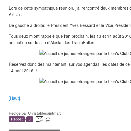
Lors de cette sympathique réunion, j'ai rencontré deux membres 
Alésia .
De gauche à droite: le Président Yves Bessard et le Vice Présiden
Tous deux m'ont rappelé que l'an prochain, les 13 et 14 août 2016
animation sur le site d'Alésia : les TractoFolies
Réservez donc dès maintenant, sur vos agendas, les dates de ce w
14 août 2016 !
[Haut]
Rédigé par
Christaldesaintmarc
Repost
0