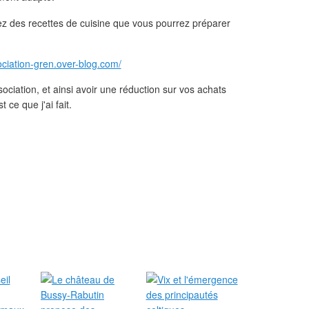
rez des recettes de cuisine que vous pourrez préparer
ociation-gren.over-blog.com/
ociation, et ainsi avoir une réduction sur vos achats
 ce que j'ai fait.