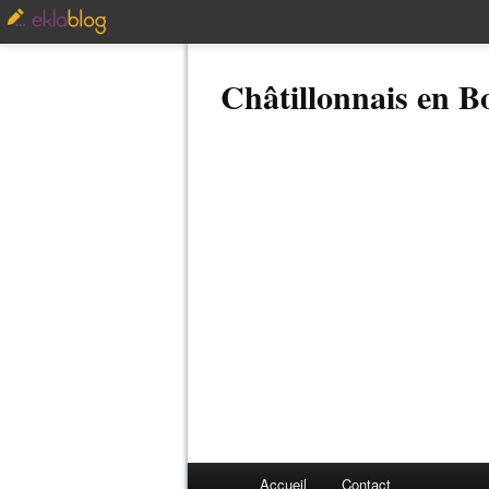
Châtillonnais en 
Accueil
Contact