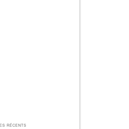
LES RÉCENTS