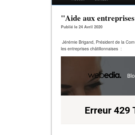
"Aide aux entrepris
Publié le 24 Avril 2020
Jérémie Brigand, Président de la Co
les entreprises châtillonnaises :