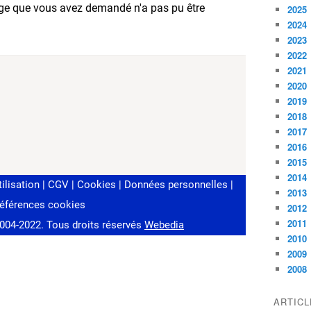
2025
2024
2023
2022
2021
2020
2019
2018
2017
2016
2015
2014
2013
2012
2011
2010
2009
2008
ARTIC