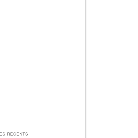
LES RÉCENTS