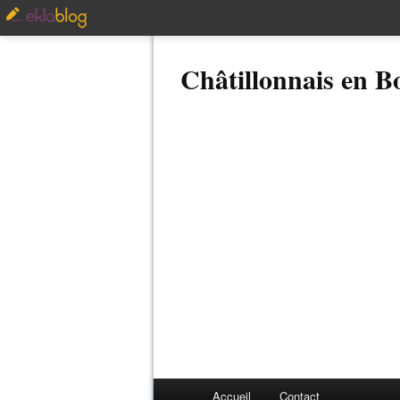
Châtillonnais en 
Accueil
Contact