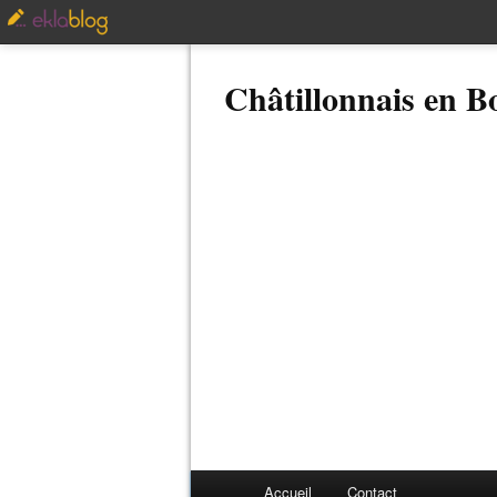
Châtillonnais en 
Accueil
Contact