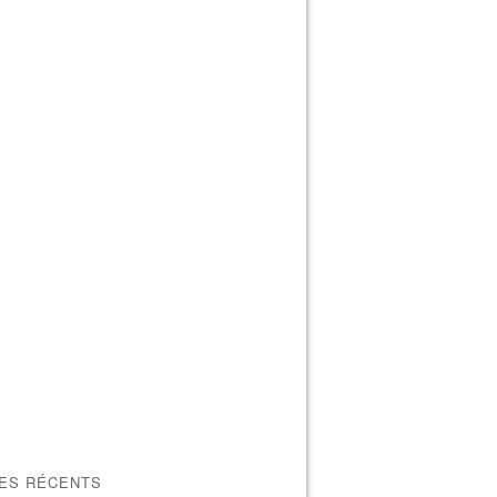
LES RÉCENTS