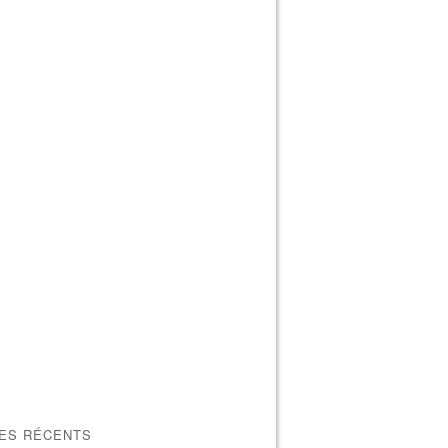
LES RÉCENTS