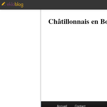
Châtillonnais en 
Accueil
Contact