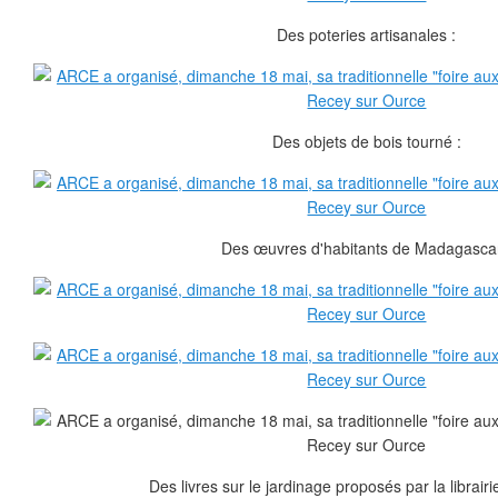
Des poteries artisanales :
Des objets de bois tourné :
Des œuvres d'habitants de Madagascar
Des livres sur le jardinage proposés par la librair