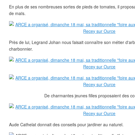
En plus de ses nombreuses sortes de pieds de tomates, il proposa
de maïs.
Près de lui, Legrand Johan nous faisait connaître son métier d'arb
charbonnier.
De charmantes jeunes filles proposaient des co
Aude Cathelat donnait des conseils pour jardiner au naturel.