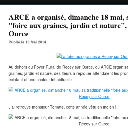
ARCE a organisé, dimanche 18 mai, sa
"foire aux graines, jardin et nature",
Ource
Publié le 13 Mai 2014
Au dehors du Foyer Rural de Recey sur Ource, où ARCE organisai
graines, jardin et nature, des fleurs à repiquer attendaient les pr
éclatant et une chaleur inhabituelle.
J'ai retrouvé monsieur Tomate, cette année vêtu en indien !