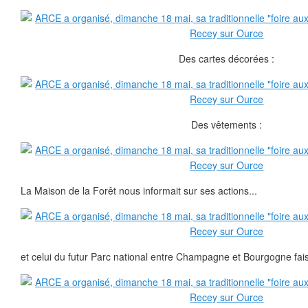
Des cartes décorées :
Des vêtements :
La Maison de la Forêt nous informait sur ses actions...
et celui du futur Parc national entre Champagne et Bourgogne fai