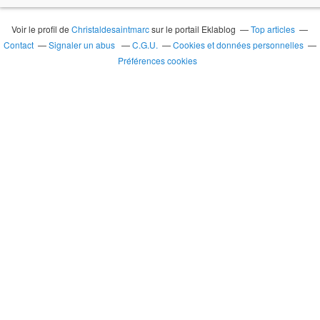
Voir le profil de
Christaldesaintmarc
sur le portail Eklablog
Top articles
Contact
Signaler un abus
C.G.U.
Cookies et données personnelles
Préférences cookies