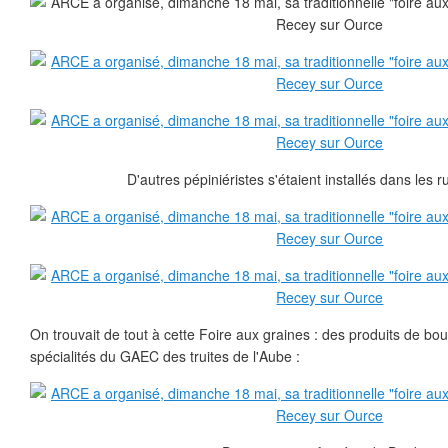
D'autres pépiniéristes s'étaient installés dans les r
On trouvait de tout à cette Foire aux graines : des produits de b
spécialités du GAEC des truites de l'Aube :