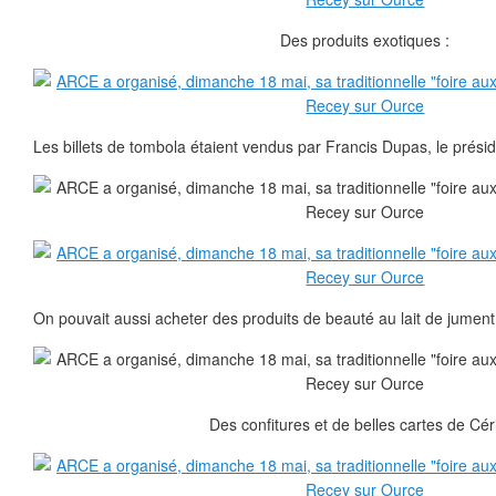
Des produits exotiques :
Les billets de tombola étaient vendus par Francis Dupas, le prési
On pouvait aussi acheter des produits de beauté au lait de jument
Des confitures et de belles cartes de Céril