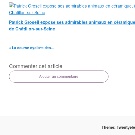
Patrick Groseil expose ses admirables animaux en céramique, à
de Châtillon-sur-Seine
« La course cycliste des...
Commenter cet article
Ajouter un commentaire
Theme: Twentyel