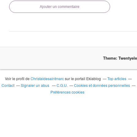
Ajouter un commentaire
Theme: Twentyel
Voir le profil de
Christaldesaintmarc
sur le portail Eklablog
Top articles
Contact
Signaler un abus
C.G.U.
Cookies et données personnelles
Préférences cookies