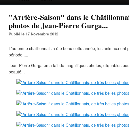
"Arrière-Saison" dans le Châtillonnais
photos de Jean-Pierre Gurga...
Publié le 17 Novembre 2012
L'automne châtillonnais a été beau cette année, les animaux ont p
période.....
Jean-Pierre Gurga en a fait de magnifiques photos, cliquables po
beauté...