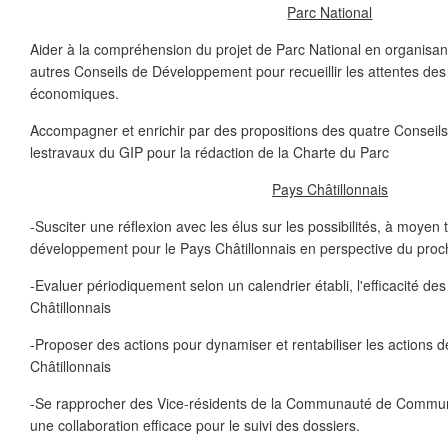
Parc National
Aider à la compréhension du projet de Parc National en organisant
autres Conseils de Développement pour recueillir les attentes des
économiques.
Accompagner et enrichir par des propositions des quatre Consei
lestravaux du GIP pour la rédaction de la Charte du Parc
Pays Châtillonnais
-Susciter une réflexion avec les élus sur les possibilités, à moyen
développement pour le Pays Châtillonnais en perspective du proc
-Evaluer périodiquement selon un calendrier établi, l'efficacité d
Châtillonnais
-Proposer des actions pour dynamiser et rentabiliser les actions
Châtillonnais
-Se rapprocher des Vice-résidents de la Communauté de Commun
une collaboration efficace pour le suivi des dossiers.