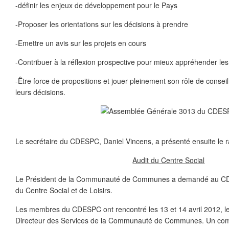
-définir les enjeux de développement pour le Pays
-Proposer les orientations sur les décisions à prendre
-Emettre un avis sur les projets en cours
-Contribuer à la réflexion prospective pour mieux appréhender les 
-Être force de propositions et jouer pleinement son rôle de conseil
leurs décisions.
Le secrétaire du CDESPC, Daniel Vincens, a présenté ensuite le ra
Audit du Centre Social
Le Président de la Communauté de Communes a demandé au CDE
du Centre Social et de Loisirs.
Les membres du CDESPC ont rencontré les 13 et 14 avril 2012, le 
Directeur des Services de la Communauté de Communes. Un comp