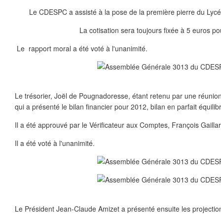
Le CDESPC a assisté à la pose de la première pierre du Lycée
La cotisation sera toujours fixée à 5 euros p
Le rapport moral a été voté à l'unanimité.
Le trésorier, Joël de Pougnadoresse, étant retenu par une réunion
qui a présenté le bilan financier pour 2012, bilan en parfait équilib
Il a été approuvé par le Vérificateur aux Comptes, François Gaillar
Il a été voté à l'unanimité.
Le Président Jean-Claude Amizet a présenté ensuite les projecti