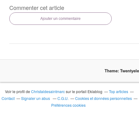
Commenter cet article
Ajouter un commentaire
Theme: Twentyel
Voir le profil de
Christaldesaintmarc
sur le portail Eklablog
Top articles
Contact
Signaler un abus
C.G.U.
Cookies et données personnelles
Préférences cookies