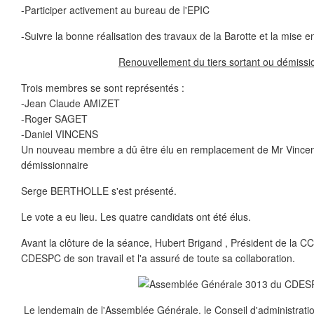
-Participer activement au bureau de l'EPIC
-Suivre la bonne réalisation des travaux de la Barotte et la mise
Renouvellement du tiers sortant ou démiss
Trois membres se sont représentés :
-Jean Claude AMIZET
-Roger SAGET
-Daniel VINCENS
Un nouveau membre a dû être élu en remplacement de Mr Vinc
démissionnaire
Serge BERTHOLLE s'est présenté.
Le vote a eu lieu. Les quatre candidats ont été élus.
Avant la clôture de la séance, Hubert Brigand , Président de la C
CDESPC de son travail et l'a assuré de toute sa collaboration.
Le lendemain de l'Assemblée Générale, le Conseil d'administrati