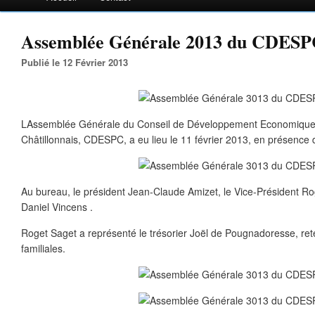
Assemblée Générale 2013 du CDES
Publié le 12 Février 2013
LAssemblée Générale du Conseil de Développement Economique 
Châtillonnais, CDESPC, a eu lieu le 11 février 2013, en présence
Au bureau, le président Jean-Claude Amizet, le Vice-Président Rog
Daniel Vincens .
Roget Saget a représenté le trésorier Joël de Pougnadoresse, ret
familiales.