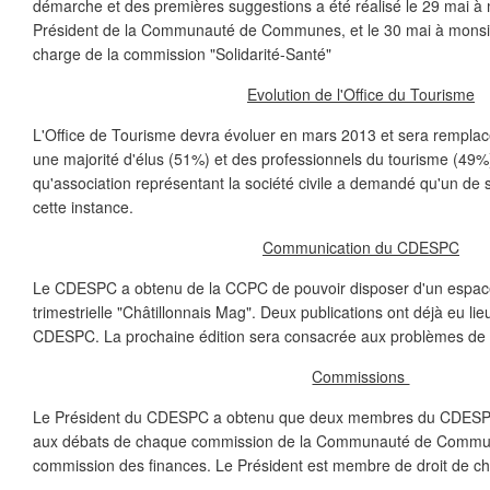
démarche et des premières suggestions a été réalisé le 29 mai à
Président de la Communauté de Communes, et le 30 mai à monsie
charge de la commission "Solidarité-Santé"
Evolution de l'Office du Tourisme
L'Office de Tourisme devra évoluer en mars 2013 et sera remplac
une majorité d'élus (51%) et des professionnels du tourisme (49
qu'association représentant la société civile a demandé qu'un d
cette instance.
Communication du CDESPC
Le CDESPC a obtenu de la CCPC de pouvoir disposer d'un espace 
trimestrielle "Châtillonnais Mag". Deux publications ont déjà eu lie
CDESPC. La prochaine édition sera consacrée aux problèmes de 
Commissions
Le Président du CDESPC a obtenu que deux membres du CDESPC s
aux débats de chaque commission de la Communauté de Commun
commission des finances. Le Président est membre de droit de 