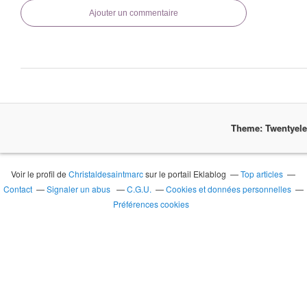
Ajouter un commentaire
Theme: Twentyel
Voir le profil de
Christaldesaintmarc
sur le portail Eklablog
Top articles
Contact
Signaler un abus
C.G.U.
Cookies et données personnelles
Préférences cookies