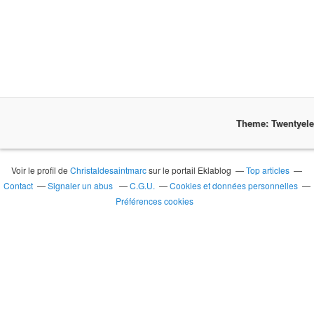
Theme: Twentyel
Voir le profil de
Christaldesaintmarc
sur le portail Eklablog
Top articles
Contact
Signaler un abus
C.G.U.
Cookies et données personnelles
Préférences cookies