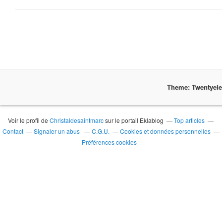
Theme: Twentyel
Voir le profil de
Christaldesaintmarc
sur le portail Eklablog
Top articles
Contact
Signaler un abus
C.G.U.
Cookies et données personnelles
Préférences cookies