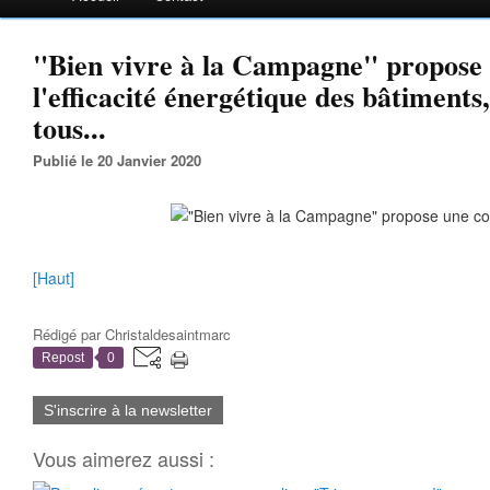
"Bien vivre à la Campagne" propose 
l'efficacité énergétique des bâtiments
tous...
Publié le 20 Janvier 2020
[Haut]
Rédigé par
Christaldesaintmarc
Repost
0
S'inscrire à la newsletter
Vous aimerez aussi :