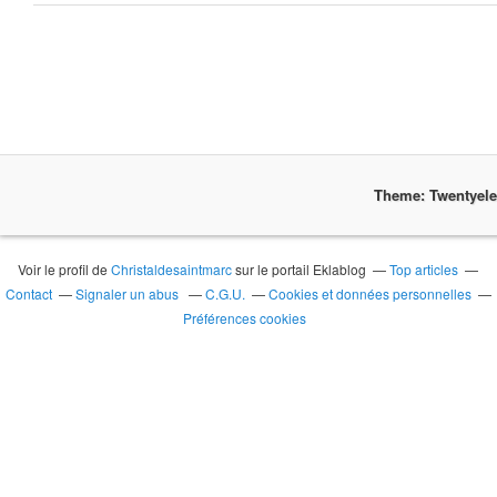
Theme: Twentyel
Voir le profil de
Christaldesaintmarc
sur le portail Eklablog
Top articles
Contact
Signaler un abus
C.G.U.
Cookies et données personnelles
Préférences cookies