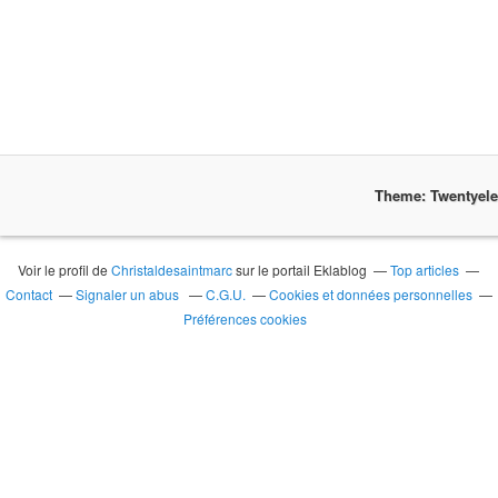
Theme: Twentyel
Voir le profil de
Christaldesaintmarc
sur le portail Eklablog
Top articles
Contact
Signaler un abus
C.G.U.
Cookies et données personnelles
Préférences cookies