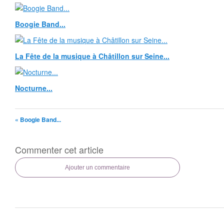
Boogie Band...
La Fête de la musique à Châtillon sur Seine...
Nocturne...
« Boogie Band...
Commenter cet article
Ajouter un commentaire